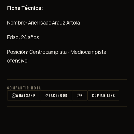
Ficha Técnica:
Nombre: Ariel Isaac Arauz Artola
Edad: 24 años
Posición: Centrocampista - Mediocampista
ofensivo
COMPARTIR NOTA
WHATSAPP
FACEBOOK
X
COPIAR LINK