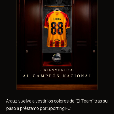
Arauz vuelve a vestir los colores de “El Team” tras su
paso a préstamo por Sporting FC.