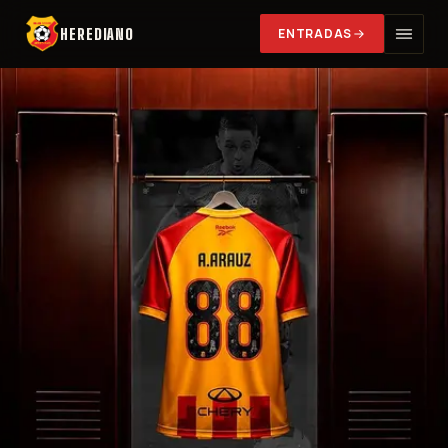
HEREDIANO
ENTRADAS