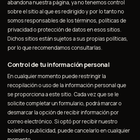
abandona nuestra página, ya no tenemos control
sobre el sitio al que es redirigido y por lo tanto no
somos responsables de los términos, políticas de
privacidad o protección de datos en esos sitios.
Dichos sitios están sujetos a sus propias políticas,
por lo que recomendamos consultarlas.
Control de tu información personal
En cualquier momento puede restringir la
recopilación o uso de la información personal que
se proporciona a este sitio. Cada vez que se le
solicite completar un formulario, podrá marcar o
desmarcar la opción de recibir información por
correo electrónico. Si optó por recibir nuestro
boletín o publicidad, puede cancelarlo en cualquier
momento.