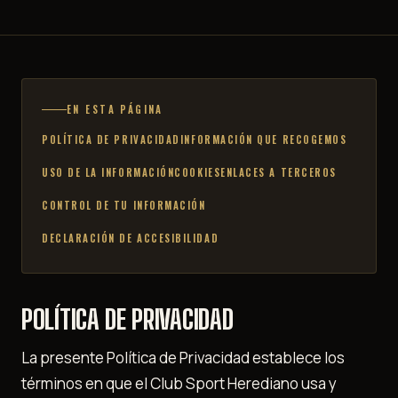
EN ESTA PÁGINA
POLÍTICA DE PRIVACIDAD
INFORMACIÓN QUE RECOGEMOS
USO DE LA INFORMACIÓN
COOKIES
ENLACES A TERCEROS
CONTROL DE TU INFORMACIÓN
DECLARACIÓN DE ACCESIBILIDAD
POLÍTICA DE PRIVACIDAD
La presente Política de Privacidad establece los
términos en que el Club Sport Herediano usa y