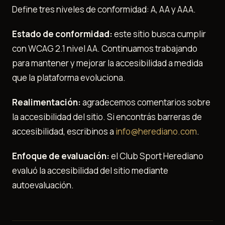
Define tres niveles de conformidad: A, AA y AAA.
Estado de conformidad:
este sitio busca cumplir
con WCAG 2.1 nivel AA. Continuamos trabajando
para mantener y mejorar la accesibilidad a medida
que la plataforma evoluciona.
Realimentación:
agradecemos comentarios sobre
la accesibilidad del sitio. Si encontrás barreras de
accesibilidad, escribinos a
info@herediano.com
.
Enfoque de evaluación:
el Club Sport Herediano
evaluó la accesibilidad del sitio mediante
autoevaluación.