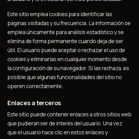
Este sitio emplea cookies para identificar las
páginas visitadas y su frecuencia. La información se
emplea únicamente para análisis estadístico y se
elimina de forma permanente cuando deja de ser
útil. El usuario puede aceptar o rechazar el uso de
cookies y eliminarlas en cualquier momento desde
la configuración de su navegador. Si las rechaza, es
posible que algunas funcionalidades del sitio no
operen correctamente.
Enlaces a terceros
Este sitio puede contener enlaces a otros sitios web
que pudieran ser de interés del usuario. Una vez
que el usuario hace clic en estos enlaces y