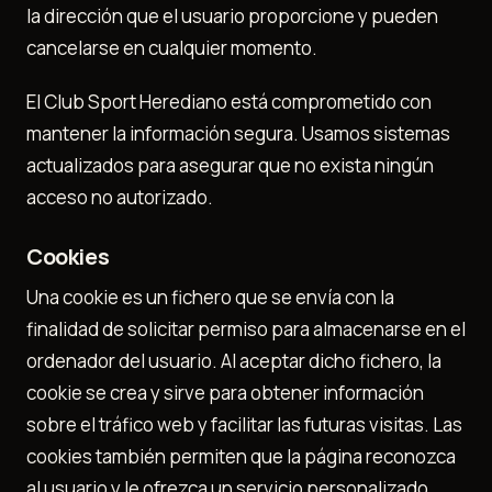
la dirección que el usuario proporcione y pueden
cancelarse en cualquier momento.
El Club Sport Herediano está comprometido con
mantener la información segura. Usamos sistemas
actualizados para asegurar que no exista ningún
acceso no autorizado.
Cookies
Una cookie es un fichero que se envía con la
finalidad de solicitar permiso para almacenarse en el
ordenador del usuario. Al aceptar dicho fichero, la
cookie se crea y sirve para obtener información
sobre el tráfico web y facilitar las futuras visitas. Las
cookies también permiten que la página reconozca
al usuario y le ofrezca un servicio personalizado.