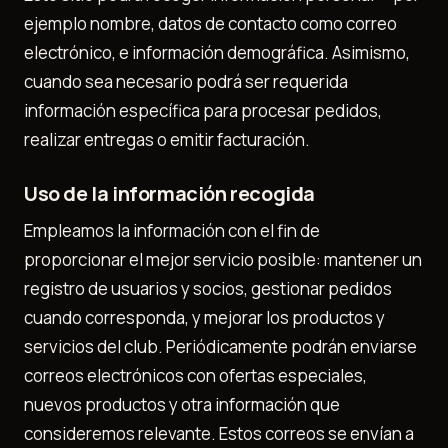
ejemplo nombre, datos de contacto como correo
electrónico, e información demográfica. Asimismo,
cuando sea necesario podrá ser requerida
información específica para procesar pedidos,
realizar entregas o emitir facturación.
Uso de la información recogida
Empleamos la información con el fin de
proporcionar el mejor servicio posible: mantener un
registro de usuarios y socios, gestionar pedidos
cuando corresponda, y mejorar los productos y
servicios del club. Periódicamente podrán enviarse
correos electrónicos con ofertas especiales,
nuevos productos y otra información que
consideremos relevante. Estos correos se envían a