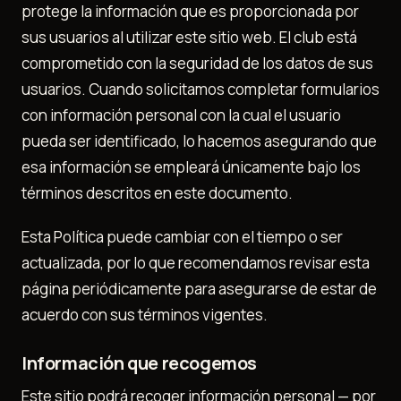
protege la información que es proporcionada por
sus usuarios al utilizar este sitio web. El club está
comprometido con la seguridad de los datos de sus
usuarios. Cuando solicitamos completar formularios
con información personal con la cual el usuario
pueda ser identificado, lo hacemos asegurando que
esa información se empleará únicamente bajo los
términos descritos en este documento.
Esta Política puede cambiar con el tiempo o ser
actualizada, por lo que recomendamos revisar esta
página periódicamente para asegurarse de estar de
acuerdo con sus términos vigentes.
Información que recogemos
Este sitio podrá recoger información personal — por