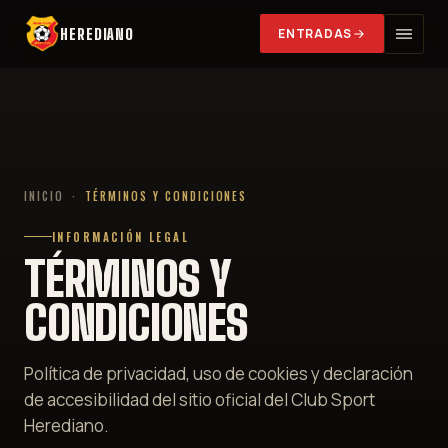
HEREDIANO
ENTRADAS
INICIO
·
TÉRMINOS Y CONDICIONES
INFORMACIÓN LEGAL
TÉRMINOS Y
CONDICIONES
Política de privacidad, uso de cookies y declaración
de accesibilidad del sitio oficial del Club Sport
Herediano.