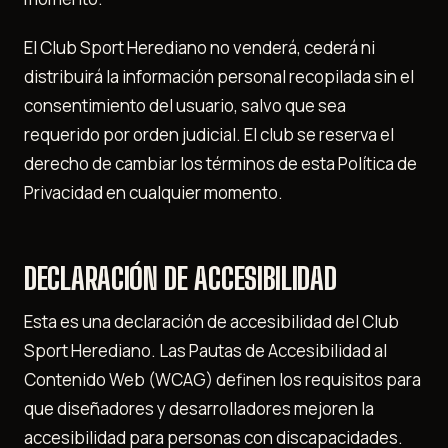
El Club Sport Herediano no venderá, cederá ni
distribuirá la información personal recopilada sin el
consentimiento del usuario, salvo que sea
requerido por orden judicial. El club se reserva el
derecho de cambiar los términos de esta Política de
Privacidad en cualquier momento.
DECLARACIÓN DE ACCESIBILIDAD
Esta es una declaración de accesibilidad del Club
Sport Herediano. Las Pautas de Accesibilidad al
Contenido Web (WCAG) definen los requisitos para
que diseñadores y desarrolladores mejoren la
accesibilidad para personas con discapacidades.