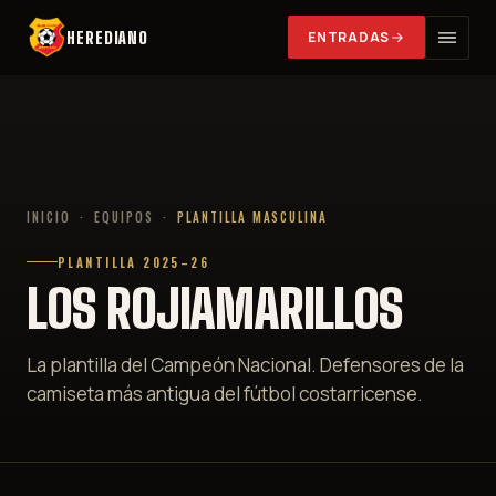
HEREDIANO
ENTRADAS
INICIO
·
EQUIPOS
·
PLANTILLA MASCULINA
PLANTILLA 2025–26
LOS ROJIAMARILLOS
La plantilla del Campeón Nacional. Defensores de la
camiseta más antigua del fútbol costarricense.