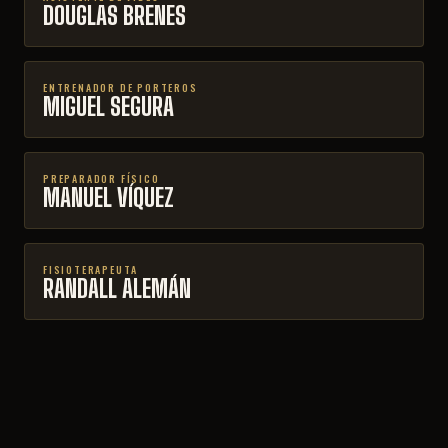
DOUGLAS BRENES
ENTRENADOR DE PORTEROS
MIGUEL SEGURA
PREPARADOR FÍSICO
MANUEL VÍQUEZ
FISIOTERAPEUTA
RANDALL ALEMÁN