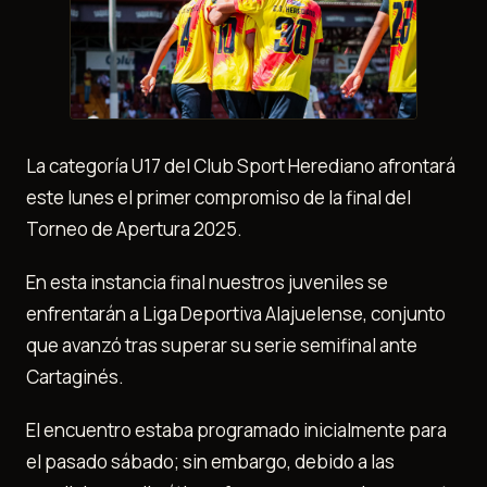
La categoría U17 del Club Sport Herediano afrontará
este lunes el primer compromiso de la final del
Torneo de Apertura 2025.
En esta instancia final nuestros juveniles se
enfrentarán a Liga Deportiva Alajuelense, conjunto
que avanzó tras superar su serie semifinal ante
Cartaginés.
El encuentro estaba programado inicialmente para
el pasado sábado; sin embargo, debido a las