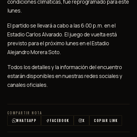
condiciones climáticas, fue reprogramado para este
lunes.
El partido se llevará a cabo a las 6:00 p.m. en el
Estadio Carlos Alvarado. El juego de vuelta está
previsto para el próximo lunes en el Estadio
Alejandro Morera Soto.
Todos los detalles y la información del encuentro
estarán disponibles en nuestras redes sociales y
canales oficiales.
COMPARTIR NOTA
WHATSAPP
FACEBOOK
X
COPIAR LINK