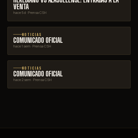
VENTA
hace 5 d
· Prensa CSH
NOTICIAS
COMUNICADO OFICIAL
hace 1 sem
· Prensa CSH
NOTICIAS
COMUNICADO OFICIAL
hace 2 sem
· Prensa CSH