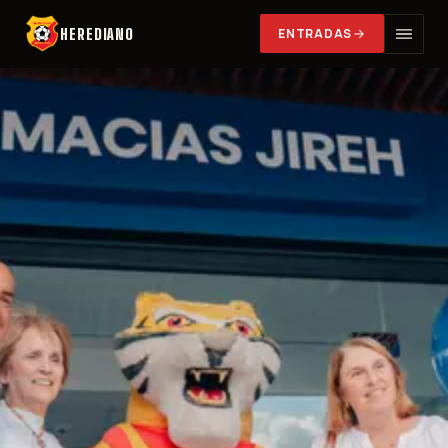
HEREDIANO
ENTRADAS