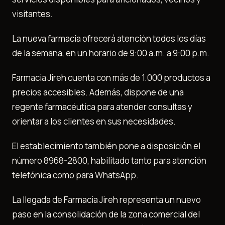
visitantes.
La nueva farmacia ofrecerá atención todos los días
de la semana, en un horario de 9:00 a.m. a 9:00 p.m.
Farmacia Jireh cuenta con más de 1.000 productos a
precios accesibles. Además, dispone de una
regente farmacéutica para atender consultas y
orientar a los clientes en sus necesidades.
El establecimiento también pone a disposición el
número 8968-2800, habilitado tanto para atención
telefónica como para WhatsApp.
La llegada de Farmacia Jireh representa un nuevo
paso en la consolidación de la zona comercial del