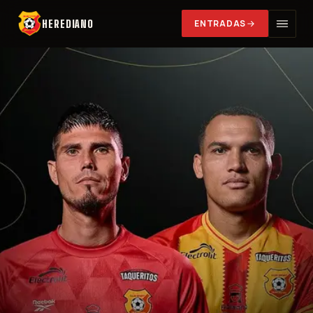
HEREDIANO
ENTRADAS