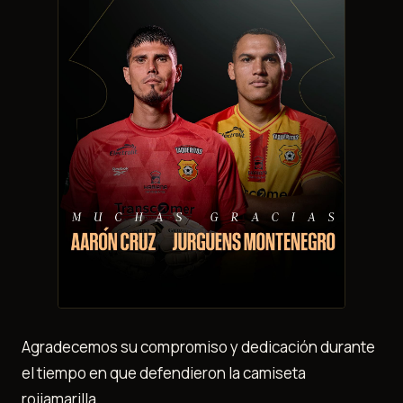
Agradecemos su compromiso y dedicación durante
el tiempo en que defendieron la camiseta
rojiamarilla.