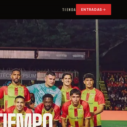
TIENDA
ENTRADAS
TIEMPO