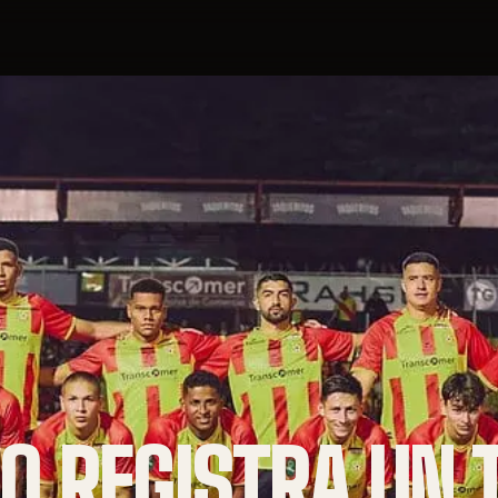
O REGISTRA UN 