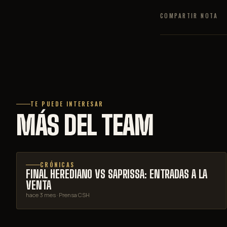
COMPARTIR NOTA
TE PUEDE INTERESAR
MÁS DEL TEAM
CRÓNICAS
FINAL HEREDIANO VS SAPRISSA: ENTRADAS A LA
VENTA
hace 3 mes
· Prensa CSH