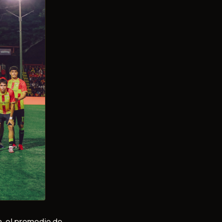
a, el promedio de