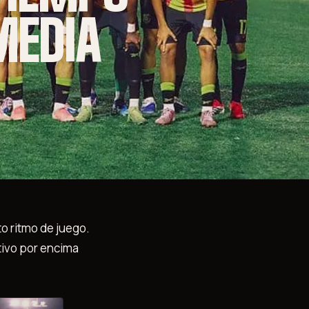
MEDIA
o ritmo de juego.
tivo por encima