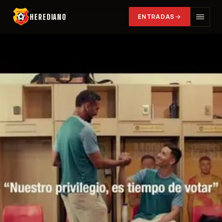
HEREDIANO
ENTRADAS