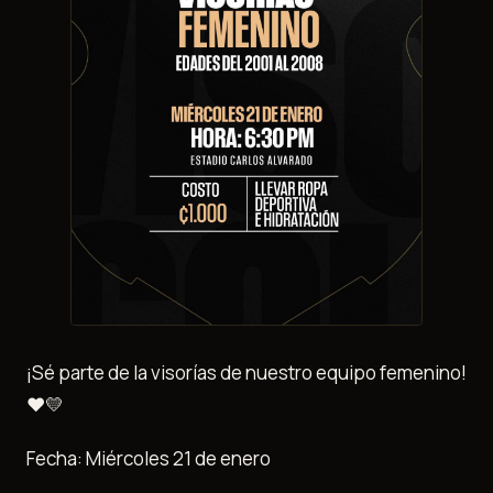
¡Sé parte de la visorías de nuestro equipo femenino!
❤️💛
Fecha: Miércoles 21 de enero