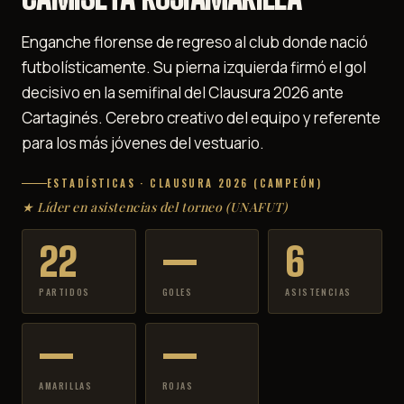
Enganche florense de regreso al club donde nació
futbolísticamente. Su pierna izquierda firmó el gol
decisivo en la semifinal del Clausura 2026 ante
Cartaginés. Cerebro creativo del equipo y referente
para los más jóvenes del vestuario.
ESTADÍSTICAS · CLAUSURA 2026 (CAMPEÓN)
★
Líder en asistencias del torneo (UNAFUT)
22
—
6
PARTIDOS
GOLES
ASISTENCIAS
—
—
AMARILLAS
ROJAS