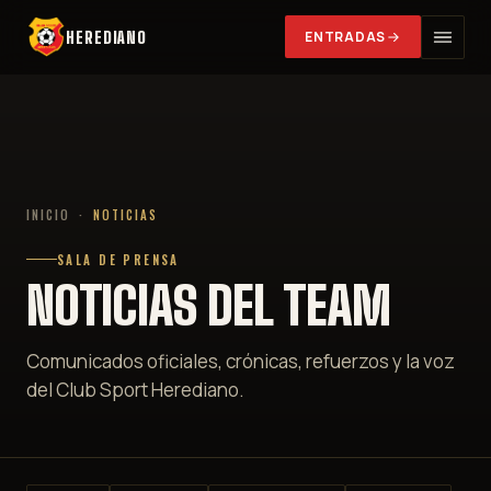
HEREDIANO
ENTRADAS
INICIO
·
NOTICIAS
SALA DE PRENSA
NOTICIAS DEL TEAM
Comunicados oficiales, crónicas, refuerzos y la voz
del Club Sport Herediano.